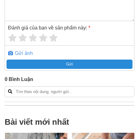
Đánh giá của bạn về sản phẩm này:
*
Gửi ảnh
Gửi
0
Bình Luận
Bài viết mới nhất