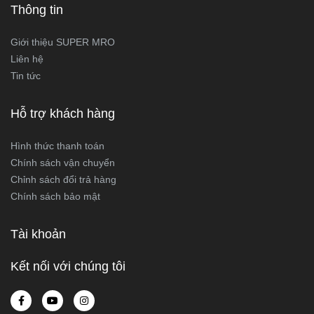
Thông tin
Giới thiệu SUPER MRO
Liên hệ
Tin tức
Hỗ trợ khách hàng
Hình thức thanh toán
Chính sách vận chuyển
Chỉnh sách đổi trả hàng
Chính sách bảo mật
Tài khoản
Kết nối với chúng tôi