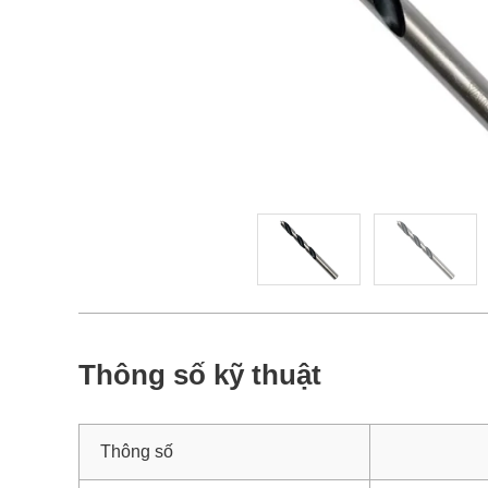
Thông số kỹ thuật
Thông số