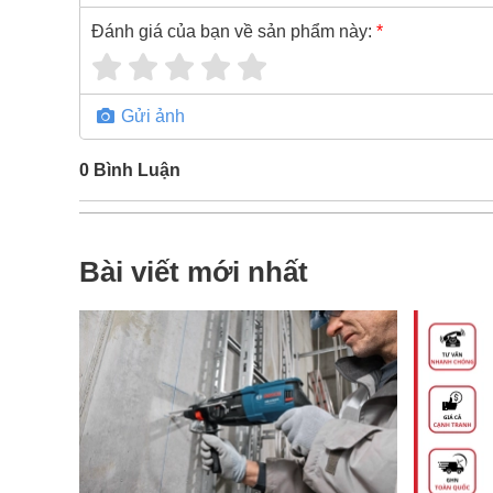
Đánh giá của bạn về sản phẩm này:
*
Gửi ảnh
0
Bình Luận
Bài viết mới nhất