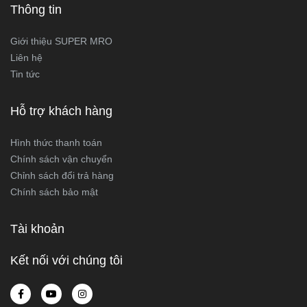
Thông tin
Giới thiệu SUPER MRO
Liên hệ
Tin tức
Hỗ trợ khách hàng
Hình thức thanh toán
Chính sách vận chuyển
Chỉnh sách đổi trả hàng
Chính sách bảo mật
Tài khoản
Kết nối với chúng tôi