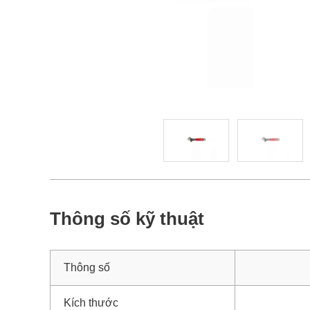
Thông số kỹ thuật
Thông số
Kích thước