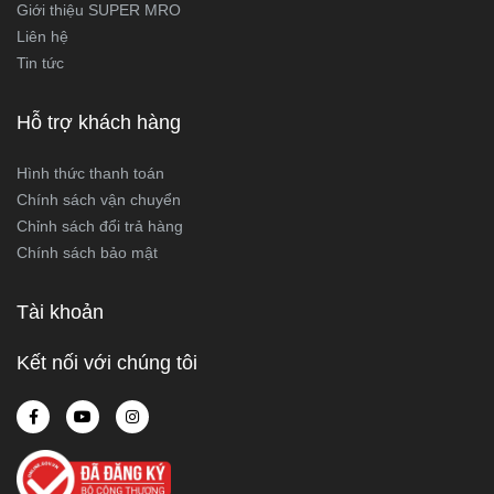
Giới thiệu SUPER MRO
Liên hệ
Tin tức
Hỗ trợ khách hàng
Hình thức thanh toán
Chính sách vận chuyển
Chỉnh sách đổi trả hàng
Chính sách bảo mật
Tài khoản
Kết nối với chúng tôi