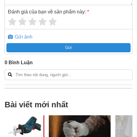
Đánh giá của bạn về sản phẩm này:
*
Gửi ảnh
Gửi
0
Bình Luận
Bài viết mới nhất