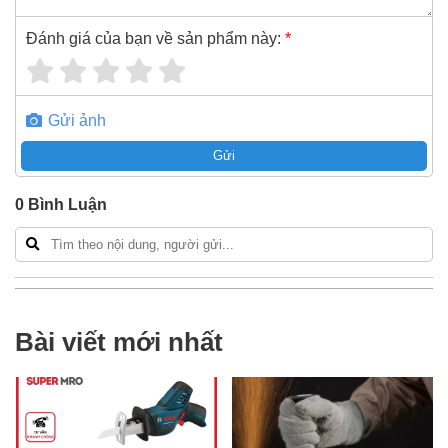
Đánh giá của bạn về sản phẩm này:
*
Gửi ảnh
Gửi
0
Bình Luận
Bài viết mới nhất