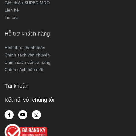
Giới thiệu SUPER MRO
Liên hệ
Tin tức
Hỗ trợ khách hàng
Hình thức thanh toán
Chính sách vận chuyển
Chỉnh sách đổi trả hàng
Chính sách bảo mật
Tài khoản
Kết nối với chúng tôi