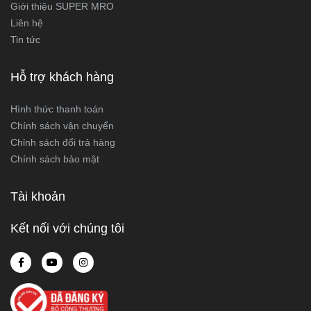
Giới thiệu SUPER MRO
Liên hệ
Tin tức
Hỗ trợ khách hàng
Hình thức thanh toán
Chính sách vận chuyển
Chỉnh sách đổi trả hàng
Chính sách bảo mật
Tài khoản
Kết nối với chúng tôi