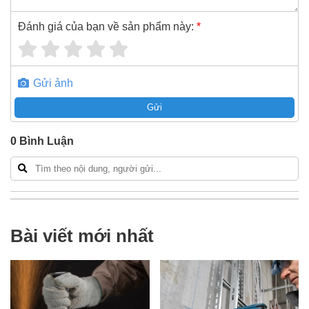
Đánh giá của bạn về sản phẩm này:
*
Gửi ảnh
Gửi
0
Bình Luận
Bài viết mới nhất