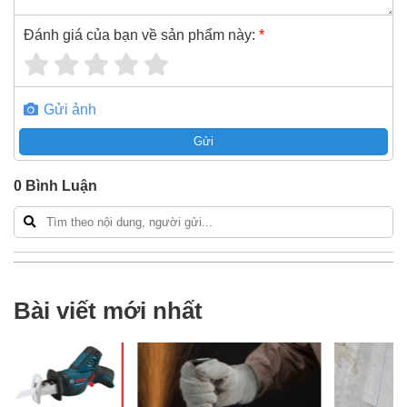
Đánh giá của bạn về sản phẩm này:
*
Gửi ảnh
Gửi
0
Bình Luận
Bài viết mới nhất