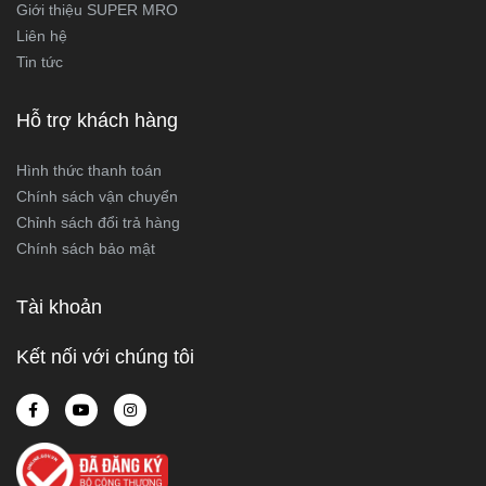
Giới thiệu SUPER MRO
Liên hệ
Tin tức
Hỗ trợ khách hàng
Hình thức thanh toán
Chính sách vận chuyển
Chỉnh sách đổi trả hàng
Chính sách bảo mật
Tài khoản
Kết nối với chúng tôi