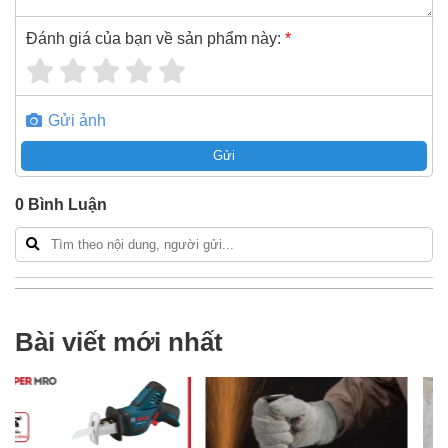
Đánh giá của bạn về sản phẩm này:
*
Gửi ảnh
Gửi
0
Bình Luận
Bài viết mới nhất