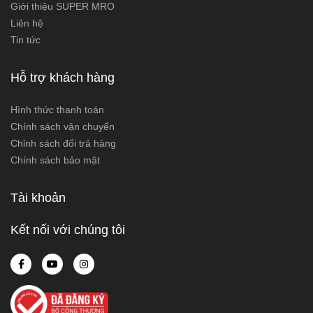
Giới thiệu SUPER MRO
Liên hệ
Tin tức
Hỗ trợ khách hàng
Hình thức thanh toán
Chính sách vận chuyển
Chỉnh sách đổi trả hàng
Chính sách bảo mật
Tài khoản
Kết nối với chúng tôi