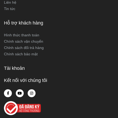
Liên hệ
Tin tức
Hỗ trợ khách hàng
Hình thức thanh toán
Chính sách vận chuyển
Chỉnh sách đổi trả hàng
Chính sách bảo mật
Tài khoản
Kết nối với chúng tôi