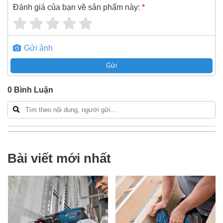
Đánh giá của bạn về sản phẩm này:
*
Gửi ảnh
Gửi
0
Bình Luận
Bài viết mới nhất