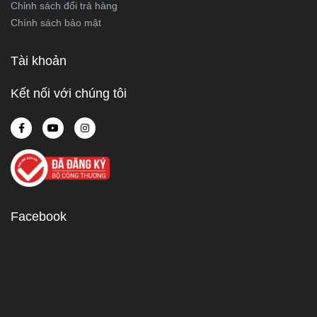
Chỉnh sách đổi trả hàng
Chính sách bảo mật
Tài khoản
Kết nối với chúng tôi
Facebook