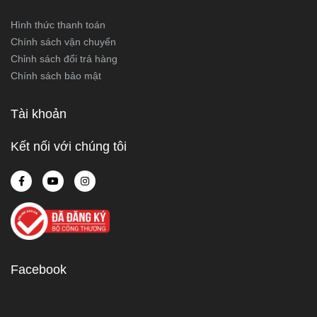
Hình thức thanh toán
Chính sách vận chuyển
Chỉnh sách đổi trả hàng
Chính sách bảo mật
Tài khoản
Kết nối với chúng tôi
Facebook