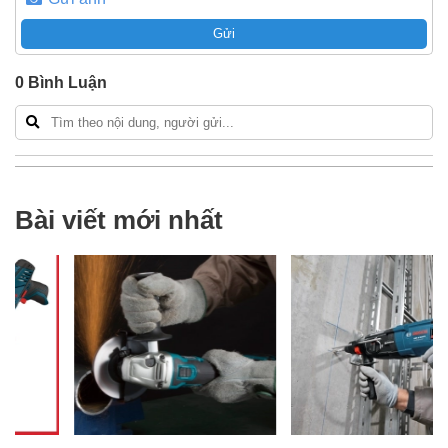
Gửi
0
Bình Luận
Bài viết mới nhất