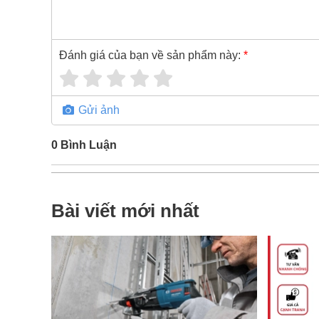
Đánh giá của bạn về sản phẩm này:
*
Gửi ảnh
0
Bình Luận
Bài viết mới nhất