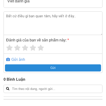
Viết đánh giá
Đánh giá của bạn về sản phẩm này:
*
Gửi ảnh
Gửi
0
Bình Luận