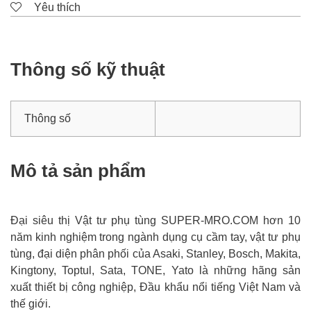
Yêu thích
Thông số kỹ thuật
Thông số
Mô tả sản phẩm
Đại siêu thị Vật tư phụ tùng SUPER-MRO.COM hơn 10
năm kinh nghiệm trong ngành dụng cụ cầm tay, vật tư phụ
tùng, đại diện phân phối của Asaki, Stanley, Bosch, Makita,
Kingtony, Toptul, Sata, TONE, Yato là những hãng sản
xuất thiết bị công nghiệp, Đầu khẩu nổi tiếng Việt Nam và
thế giới.