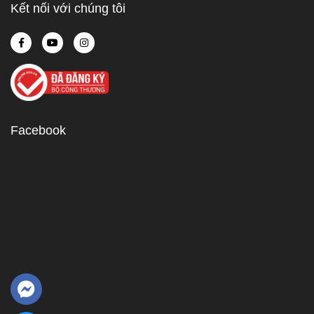
Kết nối với chúng tôi
Facebook