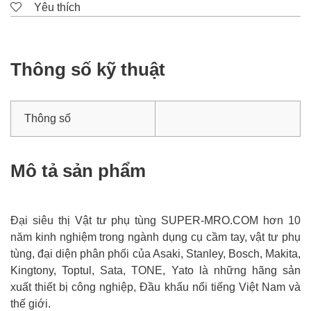
Yêu thích
Thông số kỹ thuật
Thông số
Mô tả sản phẩm
Đại siêu thị Vật tư phụ tùng SUPER-MRO.COM hơn 10
năm kinh nghiệm trong ngành dụng cụ cầm tay, vật tư phụ
tùng, đại diện phân phối của Asaki, Stanley, Bosch, Makita,
Kingtony, Toptul, Sata, TONE, Yato là những hãng sản
xuất thiết bị công nghiệp, Đầu khẩu nổi tiếng Việt Nam và
thế giới.