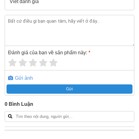
Viết đánh giá
Đánh giá của bạn về sản phẩm này:
*
Gửi ảnh
Gửi
0
Bình Luận