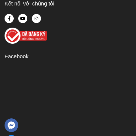
Kết nối với chúng tôi
Facebook