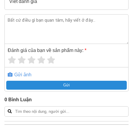
Viết đánh giá
Đánh giá của bạn về sản phẩm này:
*
Gửi ảnh
Gửi
0
Bình Luận