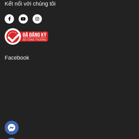
Kết nối với chúng tôi
Facebook