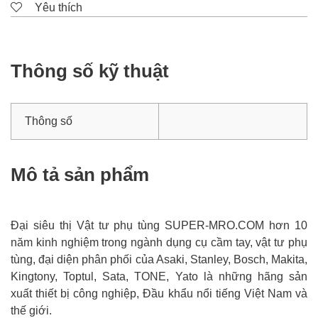
Yêu thích
Thông số kỹ thuật
Thông số
Mô tả sản phẩm
Đại siêu thị Vật tư phụ tùng SUPER-MRO.COM hơn 10
năm kinh nghiệm trong ngành dụng cụ cầm tay, vật tư phụ
tùng, đại diện phân phối của Asaki, Stanley, Bosch, Makita,
Kingtony, Toptul, Sata, TONE, Yato là những hãng sản
xuất thiết bị công nghiệp, Đầu khẩu nổi tiếng Việt Nam và
thế giới.