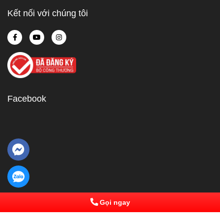
Kết nối với chúng tôi
Facebook
Gọi ngay