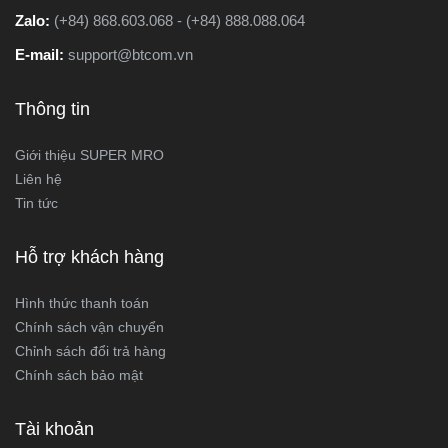
Zalo:
(+84) 868.603.068 - (+84) 888.088.064
E-mail:
support@btcom.vn
Thông tin
Giới thiệu SUPER MRO
Liên hệ
Tin tức
Hỗ trợ khách hàng
Hình thức thanh toán
Chính sách vận chuyển
Chỉnh sách đổi trả hàng
Chính sách bảo mật
Tài khoản