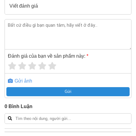
Viết đánh giá
Đánh giá của bạn về sản phẩm này:
*
Gửi ảnh
Gửi
0
Bình Luận