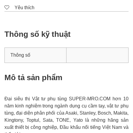
Yêu thích
Thông số kỹ thuật
Thông số
Mô tả sản phẩm
Đại siêu thị Vật tư phụ tùng SUPER-MRO.COM hơn 10
năm kinh nghiệm trong ngành dụng cụ cầm tay, vật tư phụ
tùng, đại diện phân phối của Asaki, Stanley, Bosch, Makita,
Kingtony, Toptul, Sata, TONE, Yato là những hãng sản
xuất thiết bị công nghiệp, Đầu khẩu nổi tiếng Việt Nam và