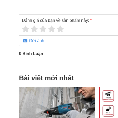
Đánh giá của bạn về sản phẩm này:
*
Gửi ảnh
0
Bình Luận
Bài viết mới nhất