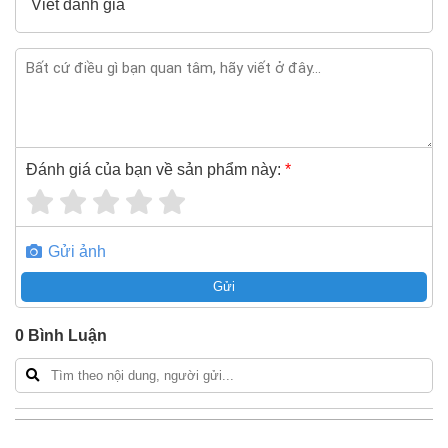
Viết đánh giá
Đánh giá của bạn về sản phẩm này:
*
Gửi ảnh
Gửi
0
Bình Luận