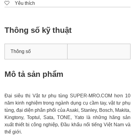
Yêu thích
Thông số kỹ thuật
Thông số
Mô tả sản phẩm
Đại siêu thị Vật tư phụ tùng SUPER-MRO.COM hơn 10
năm kinh nghiệm trong ngành dụng cụ cầm tay, vật tư phụ
tùng, đại diện phân phối của Asaki, Stanley, Bosch, Makita,
Kingtony, Toptul, Sata, TONE, Yato là những hãng sản
xuất thiết bị công nghiệp, Đầu khẩu nổi tiếng Việt Nam và
thế giới.