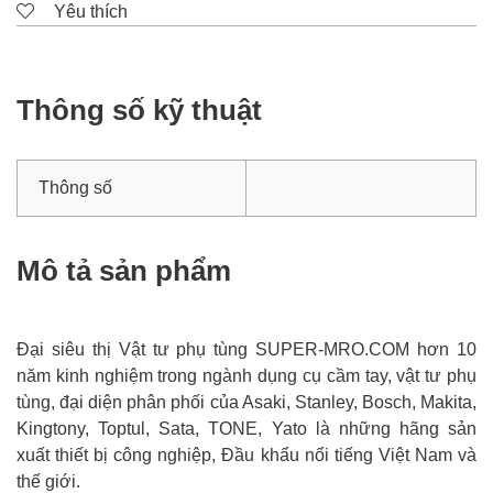
Yêu thích
Thông số kỹ thuật
Thông số
Mô tả sản phẩm
Đại siêu thị Vật tư phụ tùng SUPER-MRO.COM hơn 10
năm kinh nghiệm trong ngành dụng cụ cầm tay, vật tư phụ
tùng, đại diện phân phối của Asaki, Stanley, Bosch, Makita,
Kingtony, Toptul, Sata, TONE, Yato là những hãng sản
xuất thiết bị công nghiệp, Đầu khẩu nổi tiếng Việt Nam và
thế giới.