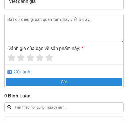
Viết đánh giá
Đánh giá của bạn về sản phẩm này:
*
Gửi ảnh
Gửi
0
Bình Luận