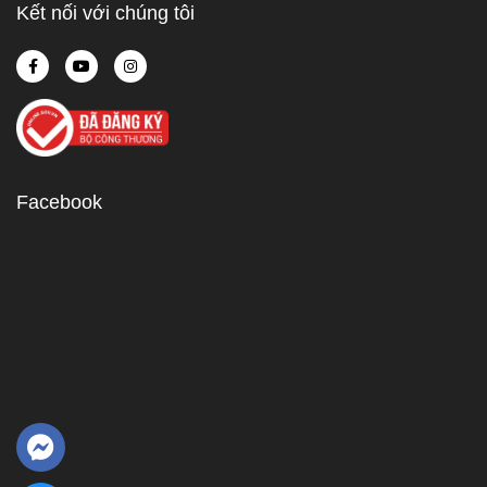
Kết nối với chúng tôi
Facebook