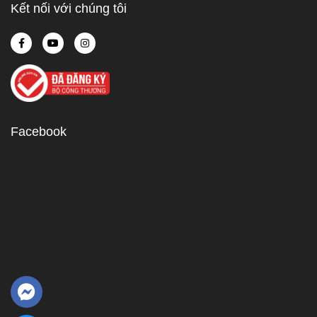
Kết nối với chúng tôi
Facebook