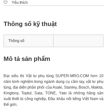
Yêu thích
Thông số kỹ thuật
Thông số
Mô tả sản phẩm
Đại siêu thị Vật tư phụ tùng SUPER-MRO.COM hơn 10
năm kinh nghiệm trong ngành dụng cụ cầm tay, vật tư phụ
tùng, đại diện phân phối của Asaki, Stanley, Bosch, Makita,
Kingtony, Toptul, Sata, TONE, Yato là những hãng sản
xuất thiết bị công nghiệp, Đầu khẩu nổi tiếng Việt Nam và
thế giới.