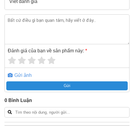
Viết đánh giá
Đánh giá của bạn về sản phẩm này:
*
Gửi ảnh
Gửi
0
Bình Luận