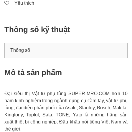
Yêu thích
Thông số kỹ thuật
Thông số
Mô tả sản phẩm
Đại siêu thị Vật tư phụ tùng SUPER-MRO.COM hơn 10
năm kinh nghiệm trong ngành dụng cụ cầm tay, vật tư phụ
tùng, đại diện phân phối của Asaki, Stanley, Bosch, Makita,
Kingtony, Toptul, Sata, TONE, Yato là những hãng sản
xuất thiết bị công nghiệp, Đầu khẩu nổi tiếng Việt Nam và
thế giới.