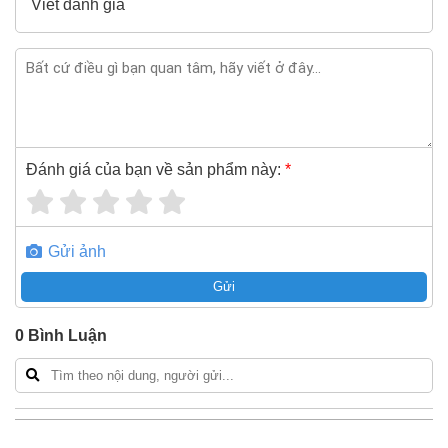
Viết đánh giá
Đánh giá của bạn về sản phẩm này:
*
Gửi ảnh
Gửi
0
Bình Luận