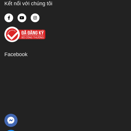
Kết nối với chúng tôi
Facebook