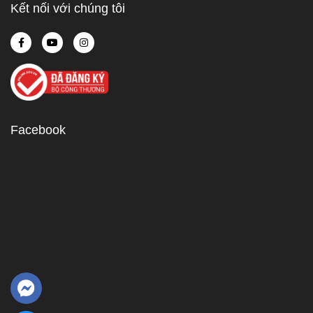
Kết nối với chúng tôi
Facebook