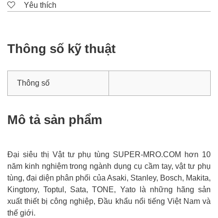
Yêu thích
Thông số kỹ thuật
Thông số
Mô tả sản phẩm
Đại siêu thị Vật tư phụ tùng SUPER-MRO.COM hơn 10
năm kinh nghiệm trong ngành dụng cụ cầm tay, vật tư phụ
tùng, đại diện phân phối của Asaki, Stanley, Bosch, Makita,
Kingtony, Toptul, Sata, TONE, Yato là những hãng sản
xuất thiết bị công nghiệp, Đầu khẩu nổi tiếng Việt Nam và
thế giới.