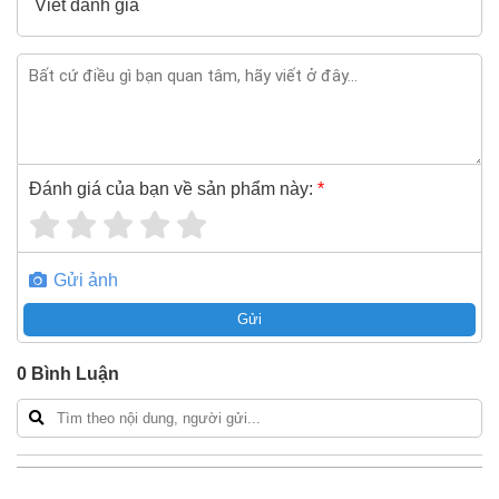
Viết đánh giá
Đánh giá của bạn về sản phẩm này:
*
Gửi ảnh
Gửi
0
Bình Luận