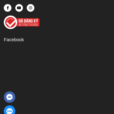
Facebook