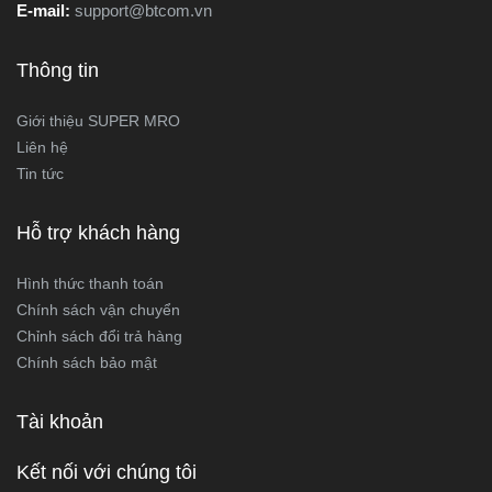
E-mail:
support@btcom.vn
Thông tin
Giới thiệu SUPER MRO
Liên hệ
Tin tức
Hỗ trợ khách hàng
Hình thức thanh toán
Chính sách vận chuyển
Chỉnh sách đổi trả hàng
Chính sách bảo mật
Tài khoản
Kết nối với chúng tôi