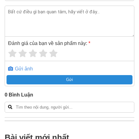
Đánh giá của bạn về sản phẩm này:
*
Gửi ảnh
Gửi
0
Bình Luận
Bài viết mới nhất