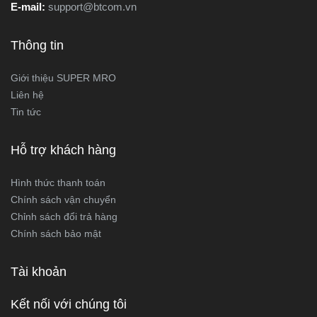
E-mail:
support@btcom.vn
Thông tin
Giới thiệu SUPER MRO
Liên hệ
Tin tức
Hỗ trợ khách hàng
Hình thức thanh toán
Chính sách vận chuyển
Chỉnh sách đổi trả hàng
Chính sách bảo mật
Tài khoản
Kết nối với chúng tôi