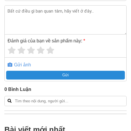
Đánh giá của bạn về sản phẩm này:
*
Gửi ảnh
Gửi
0
Bình Luận
Bài viết mới nhất