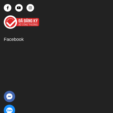
Facebook