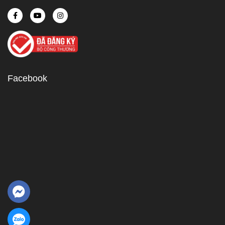
Facebook