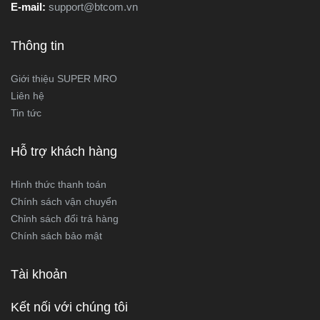
E-mail:
support@btcom.vn
Thông tin
Giới thiệu SUPER MRO
Liên hệ
Tin tức
Hỗ trợ khách hàng
Hình thức thanh toán
Chính sách vận chuyển
Chỉnh sách đổi trả hàng
Chính sách bảo mật
Tài khoản
Kết nối với chúng tôi