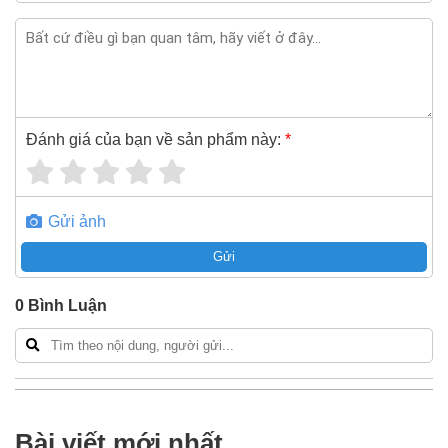
Đánh giá của bạn về sản phẩm này:
*
Gửi ảnh
Gửi
0
Bình Luận
Bài viết mới nhất