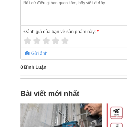
Đánh giá của bạn về sản phẩm này:
*
Gửi ảnh
0
Bình Luận
Bài viết mới nhất