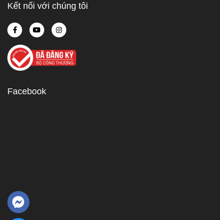
Kết nối với chúng tôi
Facebook