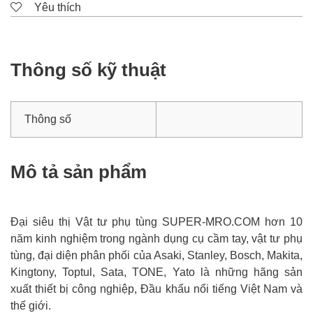
Yêu thích
Thông số kỹ thuật
Thông số
Mô tả sản phẩm
Đại siêu thị Vật tư phụ tùng SUPER-MRO.COM hơn 10
năm kinh nghiệm trong ngành dụng cụ cầm tay, vật tư phụ
tùng, đại diện phân phối của Asaki, Stanley, Bosch, Makita,
Kingtony, Toptul, Sata, TONE, Yato là những hãng sản
xuất thiết bị công nghiệp, Đầu khẩu nổi tiếng Việt Nam và
thế giới.