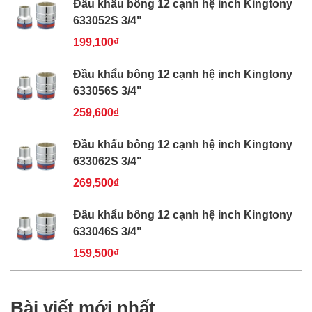
Đầu khẩu bông 12 cạnh hệ inch Kingtony
633052S 3/4"
199,100₫
Đầu khẩu bông 12 cạnh hệ inch Kingtony
633056S 3/4"
259,600₫
Đầu khẩu bông 12 cạnh hệ inch Kingtony
633062S 3/4"
269,500₫
Đầu khẩu bông 12 cạnh hệ inch Kingtony
633046S 3/4"
159,500₫
Bài viết mới nhất