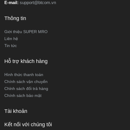
E-mail:
support@btcom.vn
Thông tin
Giới thiệu SUPER MRO
Liên hệ
Tin tức
Hỗ trợ khách hàng
Hình thức thanh toán
Chính sách vận chuyển
Chỉnh sách đổi trả hàng
Chính sách bảo mật
Tài khoản
Kết nối với chúng tôi