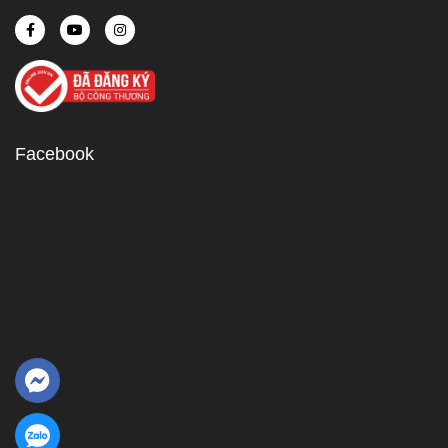
Facebook