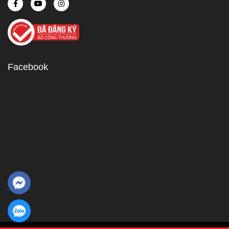
Facebook