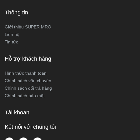
Thông tin
Giới thiệu SUPER MRO
Liên hệ
Tin tức
Hỗ trợ khách hàng
Hình thức thanh toán
Chính sách vận chuyển
Chỉnh sách đổi trả hàng
Chính sách bảo mật
Tài khoản
Kết nối với chúng tôi