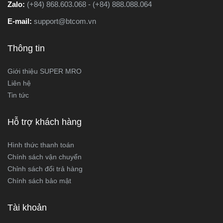
Zalo:
(+84) 868.603.068 - (+84) 888.088.064
E-mail:
support@btcom.vn
Thông tin
Giới thiệu SUPER MRO
Liên hệ
Tin tức
Hỗ trợ khách hàng
Hình thức thanh toán
Chính sách vận chuyển
Chỉnh sách đổi trả hàng
Chính sách bảo mật
Tài khoản