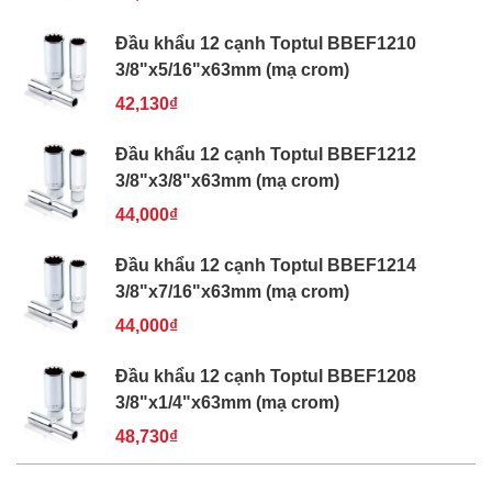
Đầu khẩu 12 cạnh Toptul BBEF1210
3/8"x5/16"x63mm (mạ crom)
42,130₫
Đầu khẩu 12 cạnh Toptul BBEF1212
3/8"x3/8"x63mm (mạ crom)
44,000₫
Đầu khẩu 12 cạnh Toptul BBEF1214
3/8"x7/16"x63mm (mạ crom)
44,000₫
Đầu khẩu 12 cạnh Toptul BBEF1208
3/8"x1/4"x63mm (mạ crom)
48,730₫