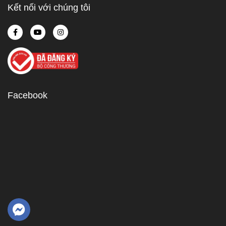
Kết nối với chúng tôi
Facebook