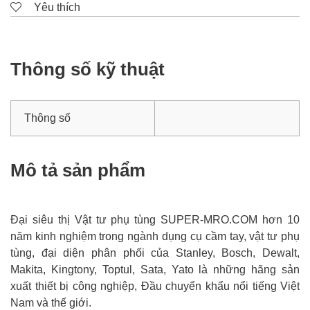
Yêu thích
Thông số kỹ thuật
Thông số
Mô tả sản phẩm
Đại siêu thị Vật tư phụ tùng SUPER-MRO.COM hơn 10
năm kinh nghiệm trong ngành dụng cụ cầm tay, vật tư phụ
tùng, đại diện phân phối của Stanley, Bosch, Dewalt,
Makita, Kingtony, Toptul, Sata, Yato là những hãng sản
xuất thiết bị công nghiệp, Đầu chuyển khẩu nổi tiếng Việt
Nam và thế giới.