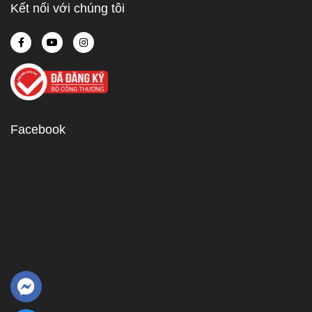
Kết nối với chúng tôi
Facebook