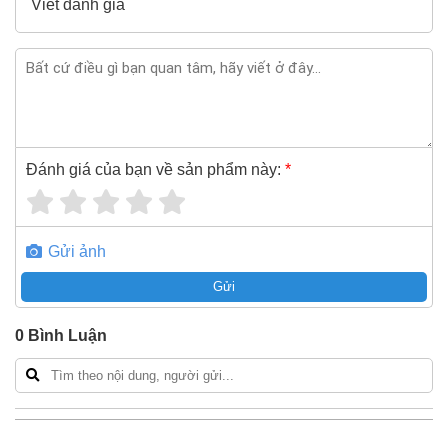
Viết đánh giá
Đánh giá của bạn về sản phẩm này:
*
Gửi ảnh
Gửi
0
Bình Luận