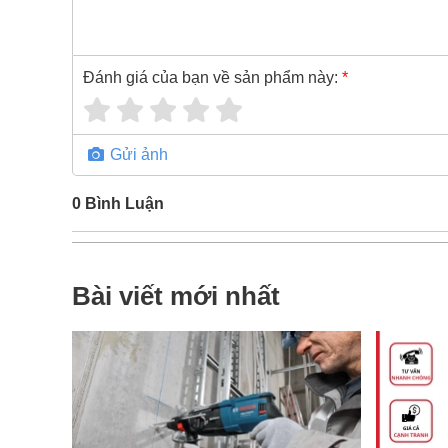
Đánh giá của bạn về sản phẩm này:
*
Gửi ảnh
0
Bình Luận
Bài viết mới nhất