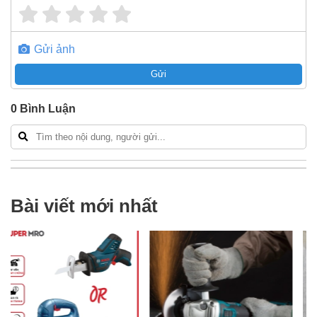
Gửi ảnh
Gửi
0
Bình Luận
Bài viết mới nhất