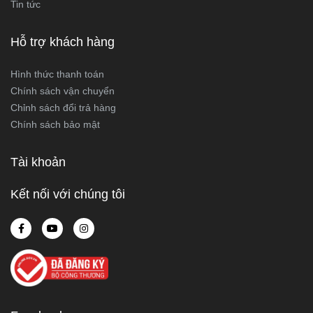
Tin tức
Hỗ trợ khách hàng
Hình thức thanh toán
Chính sách vận chuyển
Chỉnh sách đổi trả hàng
Chính sách bảo mật
Tài khoản
Kết nối với chúng tôi