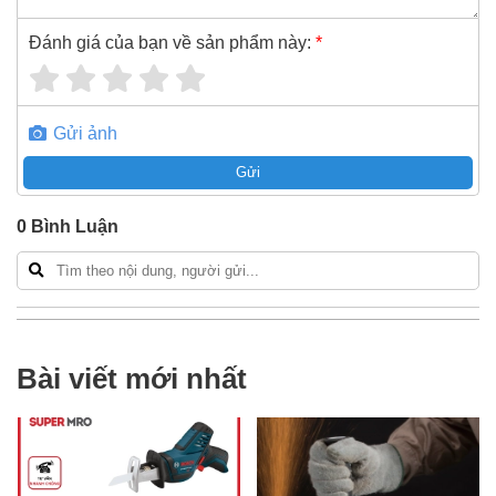
Đánh giá của bạn về sản phẩm này:
*
Gửi ảnh
Gửi
0
Bình Luận
Bài viết mới nhất