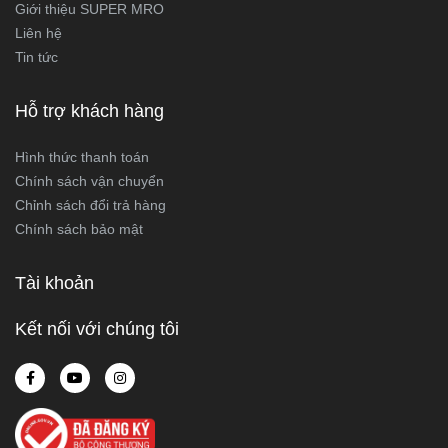
Giới thiệu SUPER MRO
Liên hệ
Tin tức
Hỗ trợ khách hàng
Hình thức thanh toán
Chính sách vận chuyển
Chỉnh sách đổi trả hàng
Chính sách bảo mật
Tài khoản
Kết nối với chúng tôi