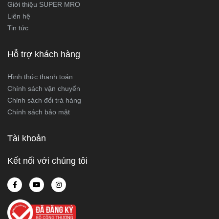
Giới thiệu SUPER MRO
Liên hệ
Tin tức
Hỗ trợ khách hàng
Hình thức thanh toán
Chính sách vận chuyển
Chỉnh sách đổi trả hàng
Chính sách bảo mật
Tài khoản
Kết nối với chúng tôi