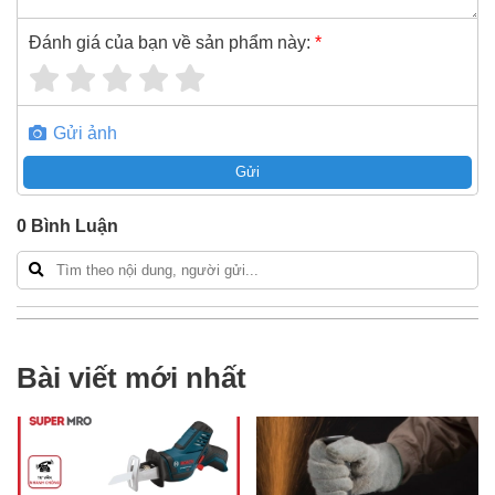
Đánh giá của bạn về sản phẩm này:
*
Gửi ảnh
Gửi
0
Bình Luận
Bài viết mới nhất