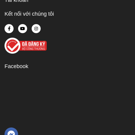
Tài khoản
Kết nối với chúng tôi
Facebook