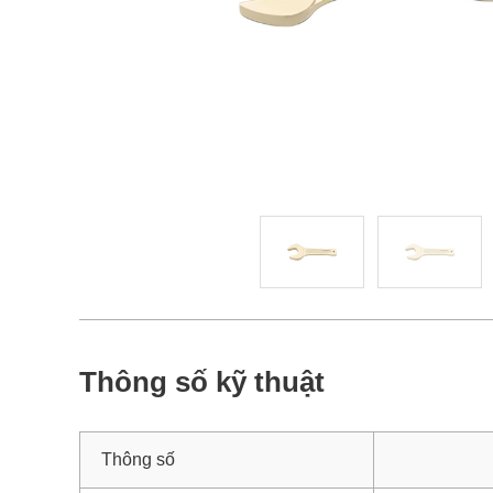
Thông số kỹ thuật
Thông số