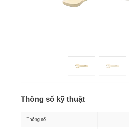
Thông số kỹ thuật
Thông số