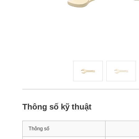
Thông số kỹ thuật
Thông số