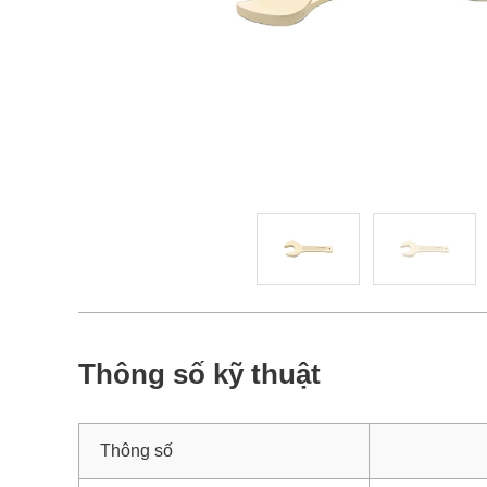
Thông số kỹ thuật
Thông số