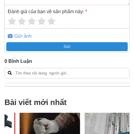
Đánh giá của bạn về sản phẩm này:
*
Gửi ảnh
Gửi
0
Bình Luận
Bài viết mới nhất