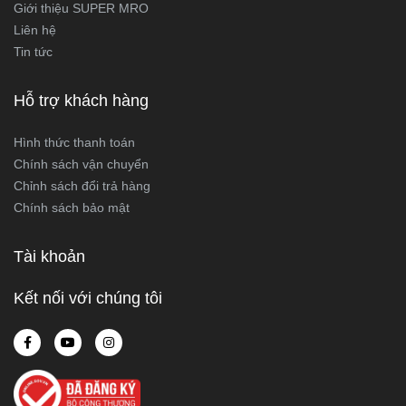
Giới thiệu SUPER MRO
Liên hệ
Tin tức
Hỗ trợ khách hàng
Hình thức thanh toán
Chính sách vận chuyển
Chỉnh sách đổi trả hàng
Chính sách bảo mật
Tài khoản
Kết nối với chúng tôi