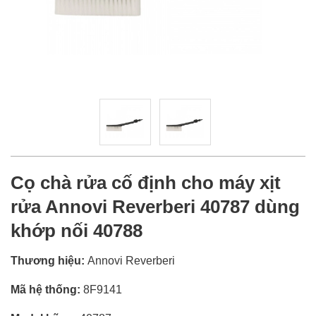
Cọ chà rửa cố định cho máy xịt
rửa Annovi Reverberi 40787 dùng
khớp nối 40788
Thương hiệu:
Annovi Reverberi
Mã hệ thống:
8F9141