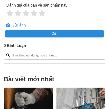
Đánh giá của bạn về sản phẩm này:
*
Gửi ảnh
Gửi
0
Bình Luận
Bài viết mới nhất