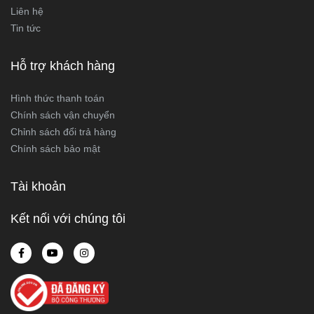
Liên hệ
Tin tức
Hỗ trợ khách hàng
Hình thức thanh toán
Chính sách vận chuyển
Chỉnh sách đổi trả hàng
Chính sách bảo mật
Tài khoản
Kết nối với chúng tôi