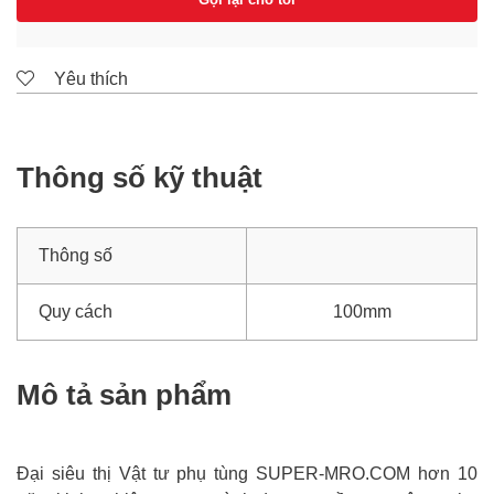
Yêu thích
Thông số kỹ thuật
Thông số
Quy cách
100mm
Mô tả sản phẩm
Đại siêu thị Vật tư phụ tùng SUPER-MRO.COM hơn 10