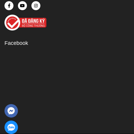
Facebook