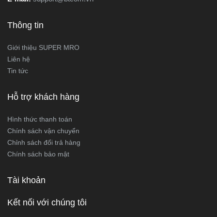
Thông tin
Giới thiệu SUPER MRO
Liên hệ
Tin tức
Hỗ trợ khách hàng
Hình thức thanh toán
Chính sách vận chuyển
Chỉnh sách đổi trả hàng
Chính sách bảo mật
Tài khoản
Kết nối với chúng tôi