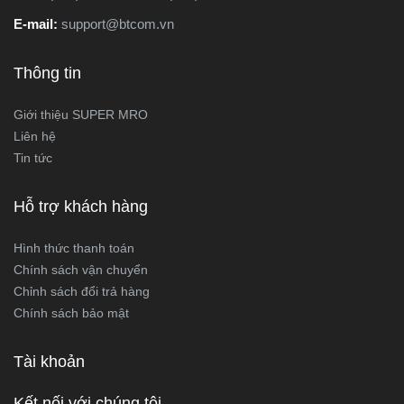
E-mail:
support@btcom.vn
Thông tin
Giới thiệu SUPER MRO
Liên hệ
Tin tức
Hỗ trợ khách hàng
Hình thức thanh toán
Chính sách vận chuyển
Chỉnh sách đổi trả hàng
Chính sách bảo mật
Tài khoản
Kết nối với chúng tôi