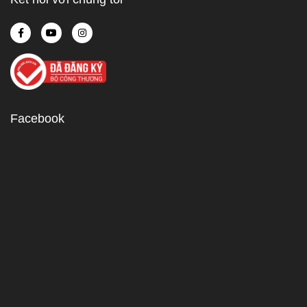
Facebook