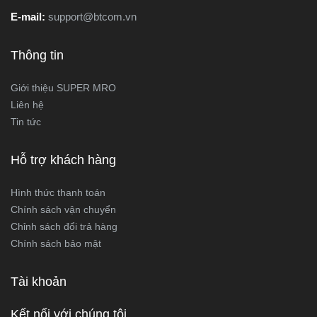
E-mail:
support@btcom.vn
Thông tin
Giới thiệu SUPER MRO
Liên hệ
Tin tức
Hỗ trợ khách hàng
Hình thức thanh toán
Chính sách vận chuyển
Chỉnh sách đổi trả hàng
Chính sách bảo mật
Tài khoản
Kết nối với chúng tôi