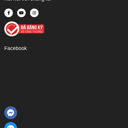
Facebook