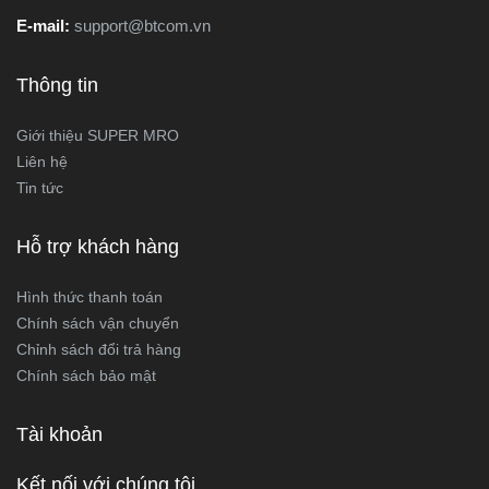
E-mail:
support@btcom.vn
Thông tin
Giới thiệu SUPER MRO
Liên hệ
Tin tức
Hỗ trợ khách hàng
Hình thức thanh toán
Chính sách vận chuyển
Chỉnh sách đổi trả hàng
Chính sách bảo mật
Tài khoản
Kết nối với chúng tôi