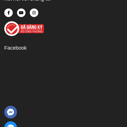
Facebook