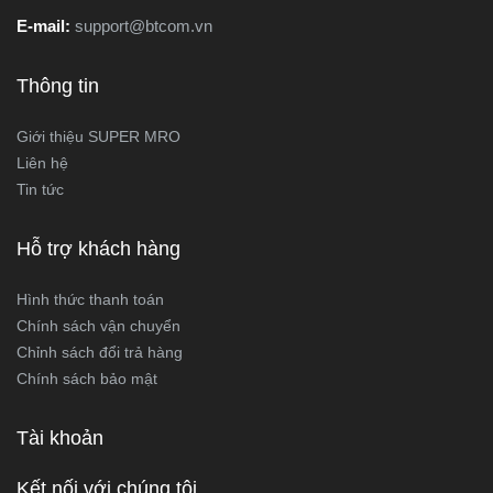
E-mail:
support@btcom.vn
Thông tin
Giới thiệu SUPER MRO
Liên hệ
Tin tức
Hỗ trợ khách hàng
Hình thức thanh toán
Chính sách vận chuyển
Chỉnh sách đổi trả hàng
Chính sách bảo mật
Tài khoản
Kết nối với chúng tôi