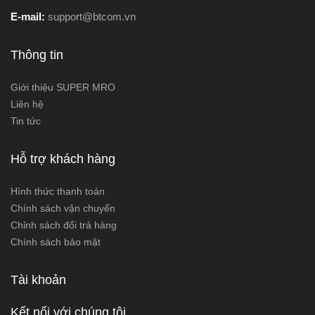
E-mail:
support@btcom.vn
Thông tin
Giới thiệu SUPER MRO
Liên hệ
Tin tức
Hỗ trợ khách hàng
Hình thức thanh toán
Chính sách vận chuyển
Chỉnh sách đổi trả hàng
Chính sách bảo mật
Tài khoản
Kết nối với chúng tôi