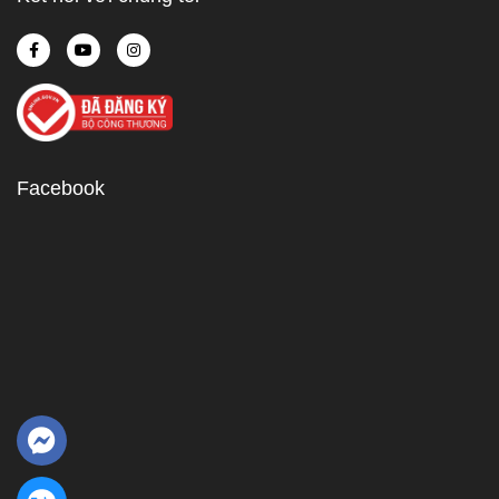
Facebook