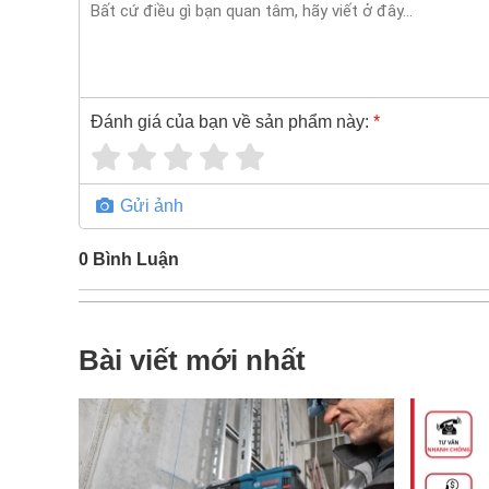
Đánh giá của bạn về sản phẩm này:
*
Gửi ảnh
0
Bình Luận
Bài viết mới nhất